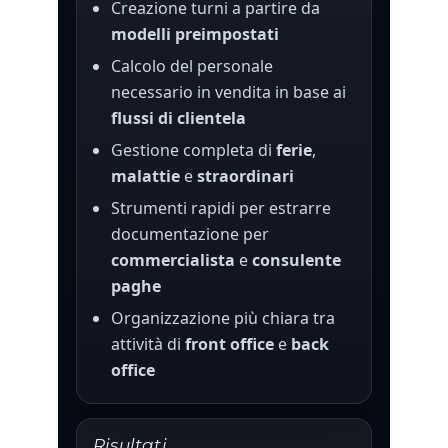
Creazione turni a partire da
modelli preimpostati
Calcolo del personale
necessario in vendita in base ai
flussi di clientela
Gestione completa di
ferie
,
malattie
e
straordinari
Strumenti rapidi per estrarre
documentazione per
commercialista
e
consulente
paghe
Organizzazione più chiara tra
attività di
front office
e
back
office
Risultati