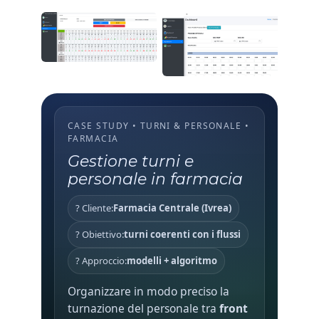
CASE STUDY • TURNI & PERSONALE •
FARMACIA
Gestione turni e
personale in farmacia
? Cliente:
Farmacia Centrale (Ivrea)
? Obiettivo:
turni coerenti con i flussi
? Approccio:
modelli + algoritmo
Organizzare in modo preciso la
turnazione del personale tra
front