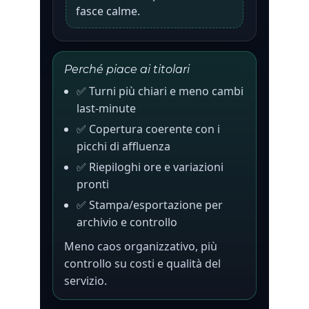
fasce calme.
Perché piace ai titolari
✅ Turni più chiari e meno cambi
last-minute
✅ Copertura coerente con i
picchi di affluenza
✅ Riepiloghi ore e variazioni
pronti
✅ Stampa/esportazione per
archivio e controllo
Meno caos organizzativo, più
controllo su costi e qualità del
servizio.