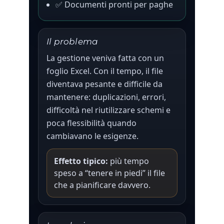
✅ Documenti pronti per paghe
Il problema
La gestione veniva fatta con un
foglio Excel. Con il tempo, il file
diventava pesante e difficile da
mantenere: duplicazioni, errori,
difficoltà nel riutilizzare schemi e
poca flessibilità quando
cambiavano le esigenze.
Effetto tipico:
più tempo
speso a “tenere in piedi” il file
che a pianificare davvero.