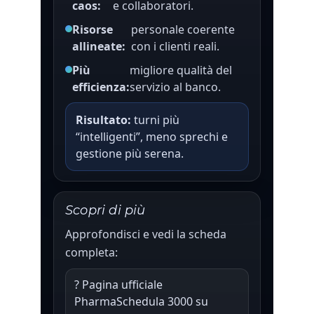
caos:
e collaboratori.
Risorse
personale coerente
allineate:
con i clienti reali.
Più
migliore qualità del
efficienza:
servizio al banco.
Risultato:
turni più
“intelligenti”, meno sprechi e
gestione più serena.
Scopri di più
Approfondisci e vedi la scheda
completa:
? Pagina ufficiale
PharmaSchedula 3000 su