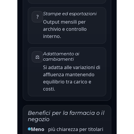
Stampe ed esportazioni
?
Output mensili per
archivio e controllo
interno.
Adattamento ai
⚖️
cambiamenti
Si adatta alle variazioni di
affluenza mantenendo
equilibrio tra carico e
costi.
Benefici per la farmacia o il
negozio
Meno
più chiarezza per titolari