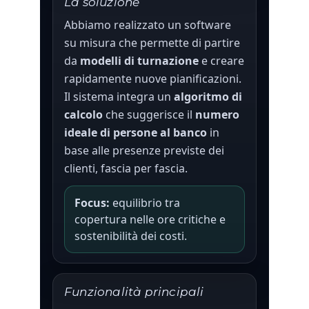
La soluzione
Abbiamo realizzato un software
su misura che permette di partire
da
modelli di turnazione
e creare
rapidamente nuove pianificazioni.
Il sistema integra un
algoritmo di
calcolo
che suggerisce il
numero
ideale di persone al banco
in
base alle presenze previste dei
clienti, fascia per fascia.
Focus:
equilibrio tra
copertura nelle ore critiche e
sostenibilità dei costi.
Funzionalità principali