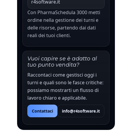
r4software.it
Con PharmaSchedula 3000 metti
ordine nella gestione dei turni e
delle risorse, partendo dai dati
reali dei tuoi clienti.
Vuoi capire se è adatto al
tuo punto vendita?
Raccontaci come gestisci oggi i
turni e quali sono le fasce critiche:
possiamo mostrarti un flusso di
lavoro chiaro e applicabile.
Contattaci
info@r4software.it