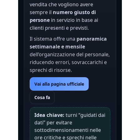
vendita che vogliono avere
sempre il
numero giusto di
persone
in servizio in base ai
clienti presenti e previsti.
Il sistema offre una
panoramica
settimanale e mensile
dell’organizzazione del personale,
riducendo errori, sovraccarichi e
sprechi di risorse.
Vai alla pagina ufficiale
Cosa fa
Idea chiave:
turni “guidati dai
dati” per evitare
sottodimensionamenti nelle
ore critiche e sprechi nelle