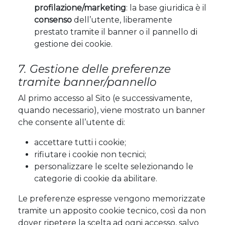
profilazione/marketing
: la base giuridica è il
consenso
dell’utente, liberamente
prestato tramite il banner o il pannello di
gestione dei cookie.
7. Gestione delle preferenze
tramite banner/pannello
Al primo accesso al Sito (e successivamente,
quando necessario), viene mostrato un banner
che consente all’utente di:
accettare tutti i cookie;
rifiutare i cookie non tecnici;
personalizzare le scelte selezionando le
categorie di cookie da abilitare.
Le preferenze espresse vengono memorizzate
tramite un apposito cookie tecnico, così da non
dover ripetere la scelta ad ogni accesso, salvo