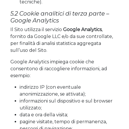
tecniche).
5.2 Cookie analitici di terza parte –
Google Analytics
Il Sito utilizza il servizio
Google Analytics
,
fornito da Google LLC e/o da sue controllate,
per finalità di analisi statistica aggregata
sull’uso del Sito.
Google Analytics impiega cookie che
consentono di raccogliere informazioni, ad
esempio:
indirizzo IP (con eventuale
anonimizzazione, se attivata);
informazioni sul dispositivo e sul browser
utilizzato;
data e ora della visita;
pagine visitate, tempo di permanenza,
percorsi di navigazione;