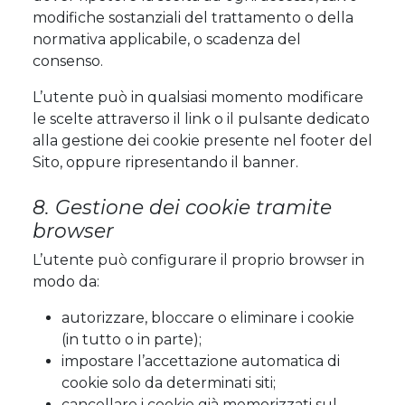
modifiche sostanziali del trattamento o della
normativa applicabile, o scadenza del
consenso.
L’utente può in qualsiasi momento modificare
le scelte attraverso il link o il pulsante dedicato
alla gestione dei cookie presente nel footer del
Sito, oppure ripresentando il banner.
8. Gestione dei cookie tramite
browser
L’utente può configurare il proprio browser in
modo da:
autorizzare, bloccare o eliminare i cookie
(in tutto o in parte);
impostare l’accettazione automatica di
cookie solo da determinati siti;
cancellare i cookie già memorizzati sul