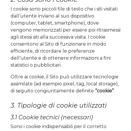
I cookie sono piccoli file di testo che i siti visitati
dall’utente inviano al suo dispositivo
(computer, tablet, smartphone), dove
vengono memorizzati per essere poi ritrasmessi
agli stessi siti alla successiva visita. I cookie
consentono al Sito di funzionare in modo
efficiente, di ricordare le preferenze
dell’utente e di ottenere informazioni a fini
statistici o pubblicitari.
Oltre ai cookie, il Sito può utilizzare tecnologie
assimilate (ad esempio pixel, tag, local storage),
di seguito congiuntamente definite
“cookie”
.
3. Tipologie di cookie utilizzati
3.1 Cookie tecnici (necessari)
Sono i cookie indispensabili per il corretto