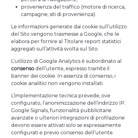
provenienza del traffico (motore di ricerca,
campagne, siti di provenienza).
Le informazioni generate dai cookie sull’utilizzo
del Sito vengono trasmesse a Google, che le
elabora per fornire al Titolare report statistici
aggregati sull’attività svolta sul Sito.
L’utilizzo di Google Analytics è subordinato al
consenso
dell’utente, espresso tramite il
banner dei cookie. In assenza di consenso, i
cookie analitici non vengono installati.
L’implementazione tecnica prevede, ove
configurato, l’anonimizzazione dell’indirizzo IP.
Google Signals, funzionalità pubblicitarie
avanzate o ulteriori integrazioni di profilazione
devono essere attivati solo se espressamente
configurati e previo consenso dell’utente.