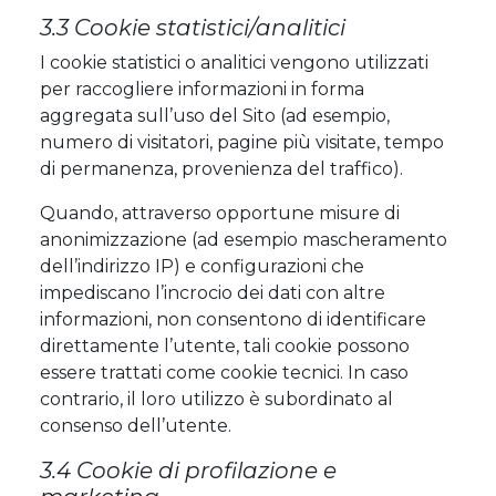
3.3 Cookie statistici/analitici
I cookie statistici o analitici vengono utilizzati
per raccogliere informazioni in forma
aggregata sull’uso del Sito (ad esempio,
numero di visitatori, pagine più visitate, tempo
di permanenza, provenienza del traffico).
Quando, attraverso opportune misure di
anonimizzazione (ad esempio mascheramento
dell’indirizzo IP) e configurazioni che
impediscano l’incrocio dei dati con altre
informazioni, non consentono di identificare
direttamente l’utente, tali cookie possono
essere trattati come cookie tecnici. In caso
contrario, il loro utilizzo è subordinato al
consenso dell’utente.
3.4 Cookie di profilazione e