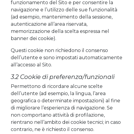
funzionamento del Sito e per consentire la
navigazione e l’utilizzo delle sue funzionalità
(ad esempio, mantenimento della sessione,
autenticazione all’area riservata,
memorizzazione della scelta espressa nel
banner dei cookie).
Questi cookie non richiedono il consenso
dell’utente e sono impostati automaticamente
all’accesso al Sito.
3.2 Cookie di preferenza/funzionali
Permettono di ricordare alcune scelte
dell’utente (ad esempio, la lingua, l’area
geografica o determinate impostazioni) al fine
di migliorare l’esperienza di navigazione. Se
non comportano attività di profilazione,
rientrano nell’ambito dei cookie tecnici; in caso
contrario, ne è richiesto il consenso.