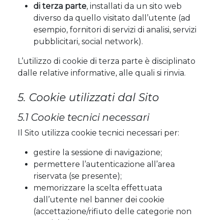
di terza parte
, installati da un sito web
diverso da quello visitato dall’utente (ad
esempio, fornitori di servizi di analisi, servizi
pubblicitari, social network).
L’utilizzo di cookie di terza parte è disciplinato
dalle relative informative, alle quali si rinvia.
5. Cookie utilizzati dal Sito
5.1 Cookie tecnici necessari
Il Sito utilizza cookie tecnici necessari per:
gestire la sessione di navigazione;
permettere l’autenticazione all’area
riservata (se presente);
memorizzare la scelta effettuata
dall’utente nel banner dei cookie
(accettazione/rifiuto delle categorie non