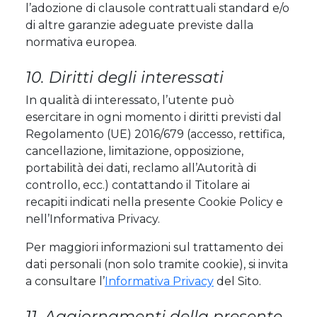
l’adozione di clausole contrattuali standard e/o
di altre garanzie adeguate previste dalla
normativa europea.
10. Diritti degli interessati
In qualità di interessato, l’utente può
esercitare in ogni momento i diritti previsti dal
Regolamento (UE) 2016/679 (accesso, rettifica,
cancellazione, limitazione, opposizione,
portabilità dei dati, reclamo all’Autorità di
controllo, ecc.) contattando il Titolare ai
recapiti indicati nella presente Cookie Policy e
nell’Informativa Privacy.
Per maggiori informazioni sul trattamento dei
dati personali (non solo tramite cookie), si invita
a consultare l’
Informativa Privacy
del Sito.
11. Aggiornamenti della presente