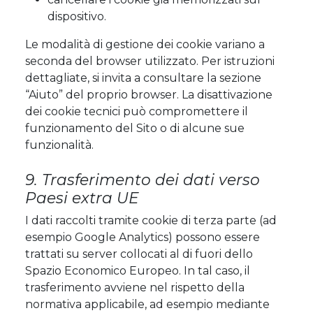
dispositivo.
Le modalità di gestione dei cookie variano a
seconda del browser utilizzato. Per istruzioni
dettagliate, si invita a consultare la sezione
“Aiuto” del proprio browser. La disattivazione
dei cookie tecnici può compromettere il
funzionamento del Sito o di alcune sue
funzionalità.
9. Trasferimento dei dati verso
Paesi extra UE
I dati raccolti tramite cookie di terza parte (ad
esempio Google Analytics) possono essere
trattati su server collocati al di fuori dello
Spazio Economico Europeo. In tal caso, il
trasferimento avviene nel rispetto della
normativa applicabile, ad esempio mediante