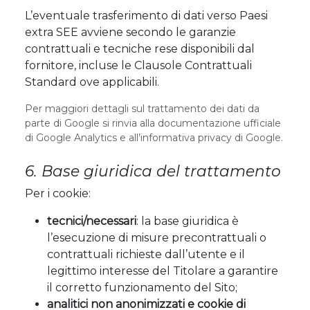
L’eventuale trasferimento di dati verso Paesi
extra SEE avviene secondo le garanzie
contrattuali e tecniche rese disponibili dal
fornitore, incluse le Clausole Contrattuali
Standard ove applicabili.
Per maggiori dettagli sul trattamento dei dati da
parte di Google si rinvia alla documentazione ufficiale
di Google Analytics e all’informativa privacy di Google.
6. Base giuridica del trattamento
Per i cookie:
tecnici/necessari
: la base giuridica è
l’esecuzione di misure precontrattuali o
contrattuali richieste dall’utente e il
legittimo interesse del Titolare a garantire
il corretto funzionamento del Sito;
analitici non anonimizzati e cookie di