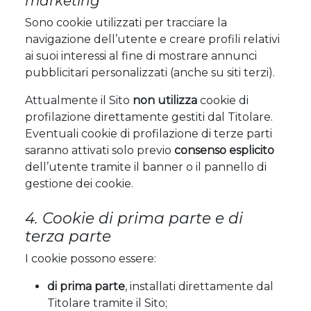
marketing
Sono cookie utilizzati per tracciare la
navigazione dell’utente e creare profili relativi
ai suoi interessi al fine di mostrare annunci
pubblicitari personalizzati (anche su siti terzi).
Attualmente il Sito
non utilizza
cookie di
profilazione direttamente gestiti dal Titolare.
Eventuali cookie di profilazione di terze parti
saranno attivati solo previo
consenso esplicito
dell’utente tramite il banner o il pannello di
gestione dei cookie.
4. Cookie di prima parte e di
terza parte
I cookie possono essere:
di prima parte
, installati direttamente dal
Titolare tramite il Sito;