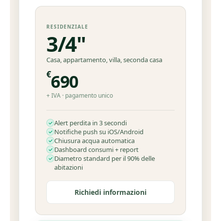
RESIDENZIALE
3/4"
Casa, appartamento, villa, seconda casa
€
690
+ IVA · pagamento unico
Alert perdita in 3 secondi
Notifiche push su iOS/Android
Chiusura acqua automatica
Dashboard consumi + report
Diametro standard per il 90% delle
abitazioni
Richiedi informazioni