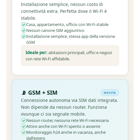
Installazione semplice, nessun costo di
connettività extra. Perfetta dove il Wi-Fi è
stabile.
Casa, appartamento, ufficio con Wi-Fi stabile
Nessun canone SIM aggiuntivo
Installazione semplice, stessa app della versione
GSM
Ideale per:
abitazioni principali, uffici e negozi
con rete Wi-Fi affidabile.
📡 GSM + SIM
NOVITÀ
Connessione autonoma via SIM dati integrata.
Non dipende da nessun router. Funziona
ovunque ci sia segnale mobile.
Nessun router, nessuna rete Wi-Fi necessaria
Attivo anche con Wi-Fi spento o assente
Monitoraggio h24 anche in vacanza, anche
dall'estero