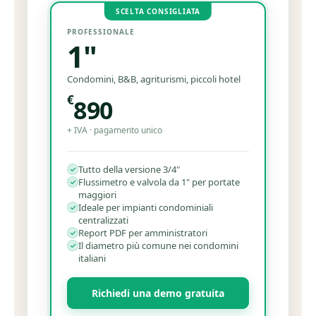
SCELTA CONSIGLIATA
PROFESSIONALE
1"
Condomini, B&B, agriturismi, piccoli hotel
€
890
+ IVA · pagamento unico
Tutto della versione 3/4"
Flussimetro e valvola da 1" per portate
maggiori
Ideale per impianti condominiali
centralizzati
Report PDF per amministratori
Il diametro più comune nei condomini
italiani
Richiedi una demo gratuita