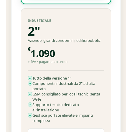
INDUSTRIALE
2"
Aziende, grandi condomini, edifici pubblici
€
1.090
+ IVA · pagamento unico
Tutto della versione 1"
Componenti industriali da 2" ad alta
portata
GSM consigliato per locali tecnici senza
Wi-Fi
Supporto tecnico dedicato
all'installazione
Gestisce portate elevate e impianti
complessi