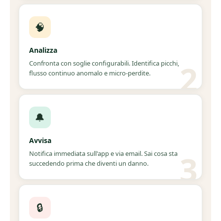
🧠
Analizza
Confronta con soglie configurabili. Identifica picchi,
flusso continuo anomalo e micro-perdite.
🔔
Avvisa
Notifica immediata sull'app e via email. Sai cosa sta
succedendo prima che diventi un danno.
🔒