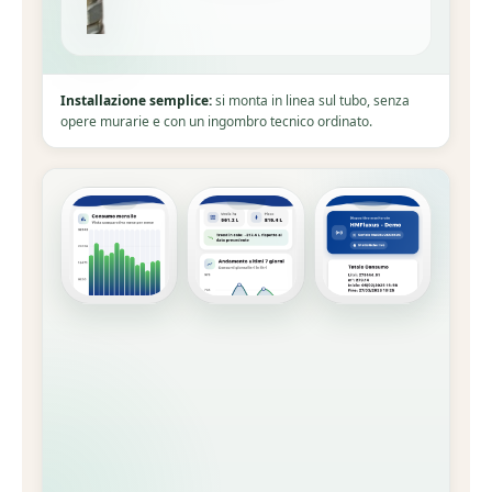
Installazione semplice:
si monta in linea sul tubo, senza
opere murarie e con un ingombro tecnico ordinato.