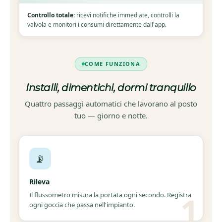
Controllo totale:
ricevi notifiche immediate, controlli la
valvola e monitori i consumi direttamente dall'app.
COME FUNZIONA
Installi, dimentichi, dormi tranquillo
Quattro passaggi automatici che lavorano al posto
tuo — giorno e notte.
📡
Rileva
Il flussometro misura la portata ogni secondo. Registra
ogni goccia che passa nell'impianto.