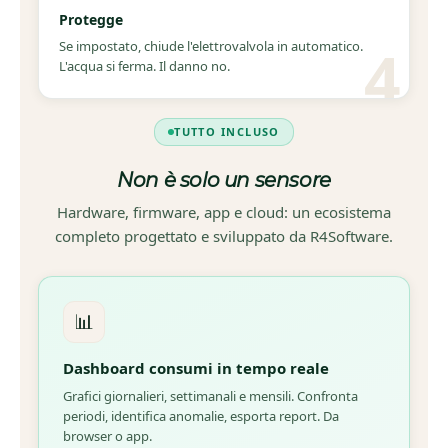
Protegge
Se impostato, chiude l'elettrovalvola in automatico.
L'acqua si ferma. Il danno no.
TUTTO INCLUSO
Non è solo un sensore
Hardware, firmware, app e cloud: un ecosistema
completo progettato e sviluppato da R4Software.
📊
Dashboard consumi in tempo reale
Grafici giornalieri, settimanali e mensili. Confronta
periodi, identifica anomalie, esporta report. Da
browser o app.