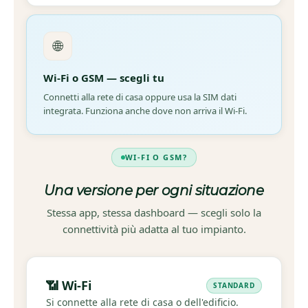
🌐
Wi-Fi o GSM — scegli tu
Connetti alla rete di casa oppure usa la SIM dati
integrata. Funziona anche dove non arriva il Wi-Fi.
WI-FI O GSM?
Una versione per ogni situazione
Stessa app, stessa dashboard — scegli solo la
connettività più adatta al tuo impianto.
📶 Wi-Fi
STANDARD
Si connette alla rete di casa o dell'edificio.