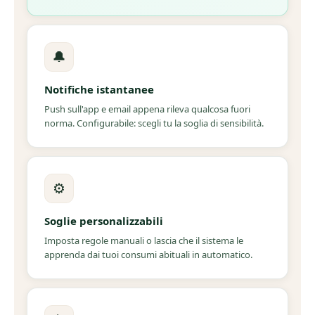
🔔
Notifiche istantanee
Push sull'app e email appena rileva qualcosa fuori
norma. Configurabile: scegli tu la soglia di sensibilità.
⚙️
Soglie personalizzabili
Imposta regole manuali o lascia che il sistema le
apprenda dai tuoi consumi abituali in automatico.