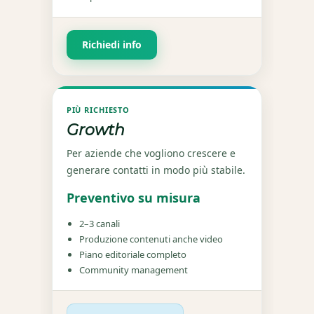
Richiedi info
PIÙ RICHIESTO
Growth
Per aziende che vogliono crescere e
generare contatti in modo più stabile.
Preventivo su misura
2–3 canali
Produzione contenuti anche video
Piano editoriale completo
Community management