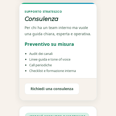
SUPPORTO STRATEGICO
Consulenza
Per chi ha un team interno ma vuole
una guida chiara, esperta e operativa.
Preventivo su misura
Audit dei canali
Linee guida e tone of voice
Call periodiche
Checklist e formazione interna
Richiedi una consulenza