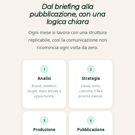
Dal briefing alla
pubblicazione, con una
logica chiara
Ogni mese si lavora con una struttura
replicabile, così la comunicazione non
ricomincia ogni volta da zero.
1
2
Analisi
Strategia
Brand, obiettivi,
Canali, tono,
target, stato attuale e
rubriche, CTA e
opportunità.
priorità mensili.
3
4
Produzione
Pubblicazione