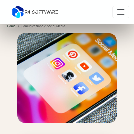
Home
Comunicazione e Social Media