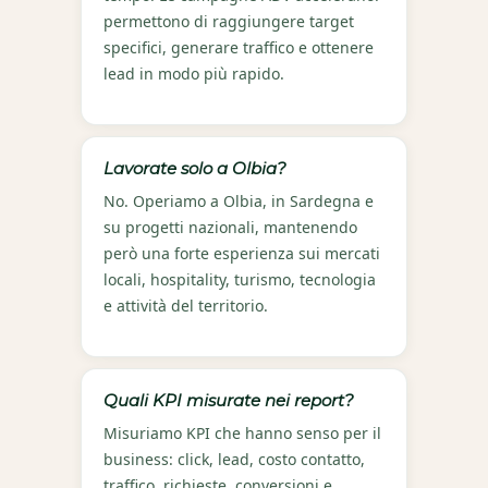
permettono di raggiungere target
specifici, generare traffico e ottenere
lead in modo più rapido.
Lavorate solo a Olbia?
No. Operiamo a Olbia, in Sardegna e
su progetti nazionali, mantenendo
però una forte esperienza sui mercati
locali, hospitality, turismo, tecnologia
e attività del territorio.
Quali KPI misurate nei report?
Misuriamo KPI che hanno senso per il
business: click, lead, costo contatto,
traffico, richieste, conversioni e