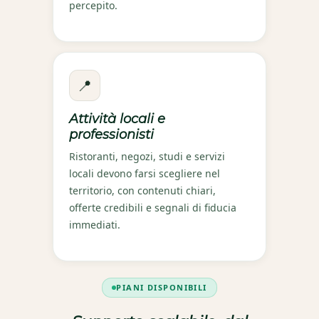
percepito.
📍
Attività locali e
professionisti
Ristoranti, negozi, studi e servizi
locali devono farsi scegliere nel
territorio, con contenuti chiari,
offerte credibili e segnali di fiducia
immediati.
PIANI DISPONIBILI