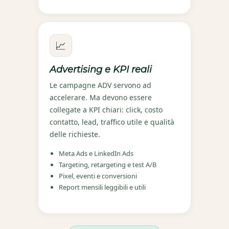
📈
Advertising e KPI reali
Le campagne ADV servono ad
accelerare. Ma devono essere
collegate a KPI chiari: click, costo
contatto, lead, traffico utile e qualità
delle richieste.
Meta Ads e LinkedIn Ads
Targeting, retargeting e test A/B
Pixel, eventi e conversioni
Report mensili leggibili e utili