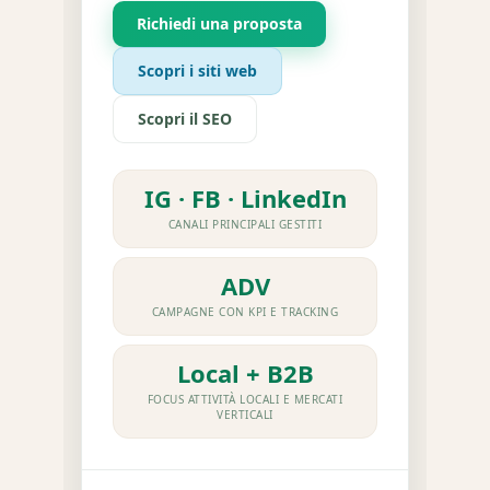
Richiedi una proposta
Scopri i siti web
Scopri il SEO
IG · FB · LinkedIn
CANALI PRINCIPALI GESTITI
ADV
CAMPAGNE CON KPI E TRACKING
Local + B2B
FOCUS ATTIVITÀ LOCALI E MERCATI
VERTICALI