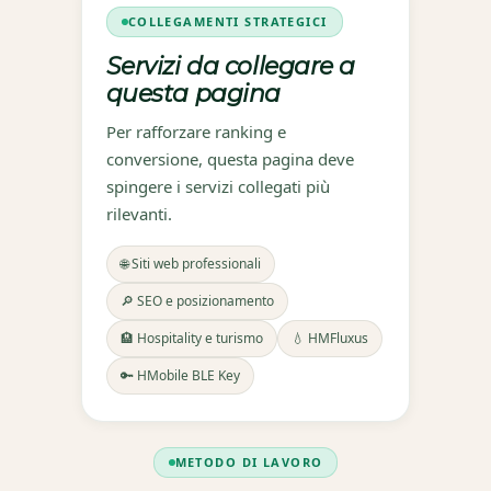
COLLEGAMENTI STRATEGICI
Servizi da collegare a
questa pagina
Per rafforzare ranking e
conversione, questa pagina deve
spingere i servizi collegati più
rilevanti.
🌐 Siti web professionali
🔎 SEO e posizionamento
🏨 Hospitality e turismo
💧 HMFluxus
🔑 HMobile BLE Key
METODO DI LAVORO