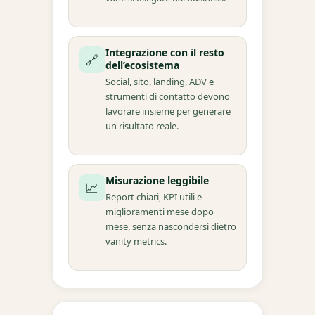
Integrazione con il resto
🔗
dell’ecosistema
Social, sito, landing, ADV e
strumenti di contatto devono
lavorare insieme per generare
un risultato reale.
Misurazione leggibile
📈
Report chiari, KPI utili e
miglioramenti mese dopo
mese, senza nascondersi dietro
vanity metrics.