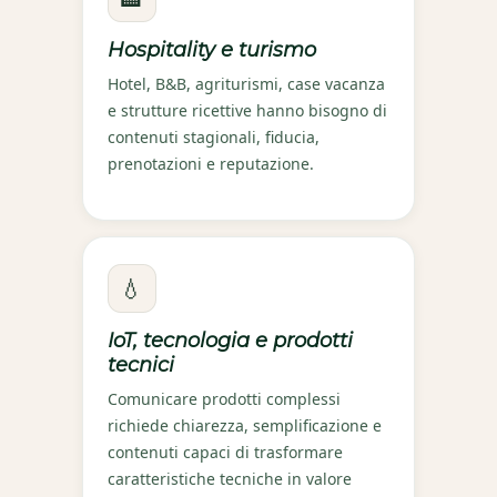
Hospitality e turismo
Hotel, B&B, agriturismi, case vacanza
e strutture ricettive hanno bisogno di
contenuti stagionali, fiducia,
prenotazioni e reputazione.
💧
IoT, tecnologia e prodotti
tecnici
Comunicare prodotti complessi
richiede chiarezza, semplificazione e
contenuti capaci di trasformare
caratteristiche tecniche in valore