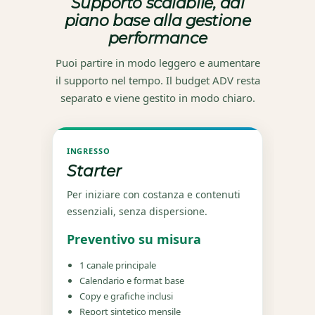
Supporto scalabile, dal
piano base alla gestione
performance
Puoi partire in modo leggero e aumentare
il supporto nel tempo. Il budget ADV resta
separato e viene gestito in modo chiaro.
INGRESSO
Starter
Per iniziare con costanza e contenuti
essenziali, senza dispersione.
Preventivo su misura
1 canale principale
Calendario e format base
Copy e grafiche inclusi
Report sintetico mensile