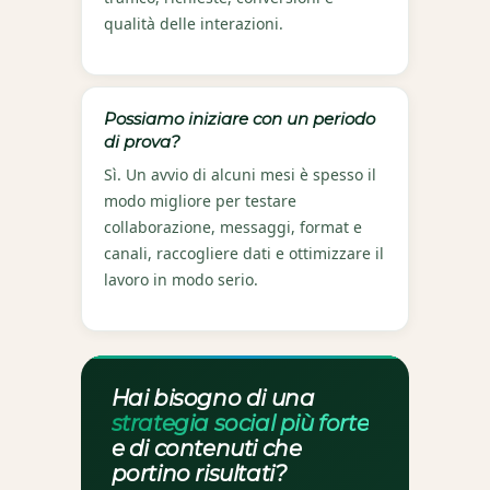
qualità delle interazioni.
Possiamo iniziare con un periodo
di prova?
Sì. Un avvio di alcuni mesi è spesso il
modo migliore per testare
collaborazione, messaggi, format e
canali, raccogliere dati e ottimizzare il
lavoro in modo serio.
Hai bisogno di una
strategia social più forte
e di contenuti che
portino risultati?