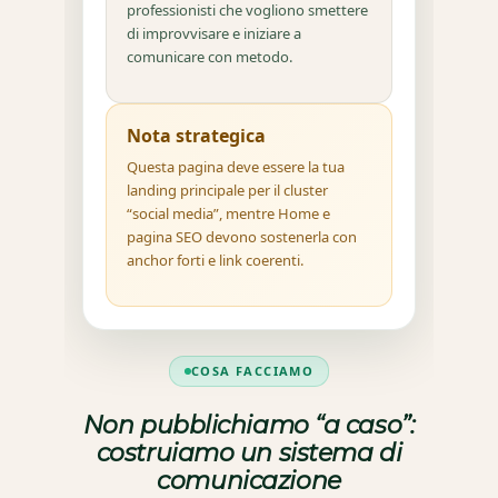
professionisti che vogliono smettere
di improvvisare e iniziare a
comunicare con metodo.
Nota strategica
Questa pagina deve essere la tua
landing principale per il cluster
“social media”, mentre Home e
pagina SEO devono sostenerla con
anchor forti e link coerenti.
COSA FACCIAMO
Non pubblichiamo “a caso”:
costruiamo un sistema di
comunicazione