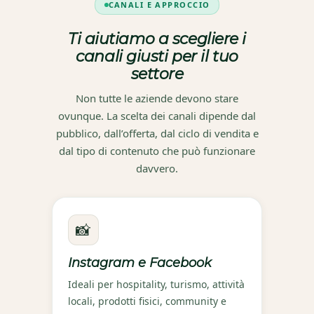
CANALI E APPROCCIO
Ti aiutiamo a scegliere i
canali giusti per il tuo
settore
Non tutte le aziende devono stare
ovunque. La scelta dei canali dipende dal
pubblico, dall’offerta, dal ciclo di vendita e
dal tipo di contenuto che può funzionare
davvero.
📸
Instagram e Facebook
Ideali per hospitality, turismo, attività
locali, prodotti fisici, community e