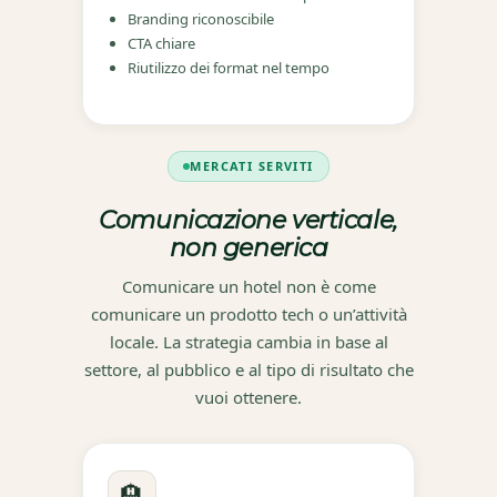
Branding riconoscibile
CTA chiare
Riutilizzo dei format nel tempo
MERCATI SERVITI
Comunicazione verticale,
non generica
Comunicare un hotel non è come
comunicare un prodotto tech o un’attività
locale. La strategia cambia in base al
settore, al pubblico e al tipo di risultato che
vuoi ottenere.
🏨