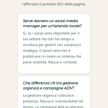
rafforzare il presidio SEO della pagina.
Serve davvero un social media
manager per un’azienda locale?
Sì, se i social sono importanti per il
tuo settore ma non hai tempo o
struttura per gestirli con costanza e
strategia. Il lavoro vero non è
pubblicare: è creare un sistema che
porta visibilità, fiducia e richieste.
Che differenza c’è tra gestione
organica e campagne ADV?
La gestione organica costruisce
presenza, fiducia e riconoscibilità nel
tempo. Le campagne ADV accelerano: