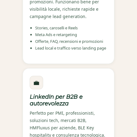
promozioni. Funzionano bene per
visibilità locale, richieste rapide e
campagne lead generation.
Stories, caroselli e Reels
Meta Ads e retargeting
Offerte, FAQ, recensioni e promozioni
Lead local e traffico verso landing page
💼
LinkedIn per B2B e
autorevolezza
Perfetto per PMI, professionisti,
soluzioni tech, mercati B2B,
HMFluxus per aziende, BLE Key
hospitality e consulenza tecnologica.