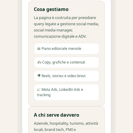
Cosa gestiamo
La pagina è costruita per presidiare
query legate a gestione social media,
social media manager,
comunicazione digitale e ADV.
📅 Piano editoriale mensile
✍️ Copy, grafiche e contenuti
🎥 Reels, stories e video brevi
📈 Meta Ads, LinkedIn Ads e
tracking
A chi serve davvero
Aziende, hospitality, turismo, attività
locali, brand tech, PMI e