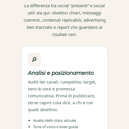
La differenza tra social “presenti” e social
utili sta qui: obiettivi chiari, messaggi
coerenti, contenuti replicabili, advertising
ben tracciato e report che guardano ai
risultati veri.
🔎
Analisi e posizionamento
Audit dei canali, competitor, target,
tono di voce e promessa
comunicativa. Prima di pubblicare,
serve capire cosa dire, a chi e con
quale obiettivo.
Analisi dello stato attuale
Tone of voice e linee guida