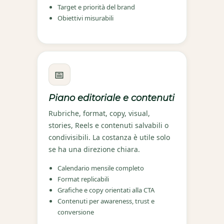
Target e priorità del brand
Obiettivi misurabili
📅
Piano editoriale e contenuti
Rubriche, format, copy, visual,
stories, Reels e contenuti salvabili o
condivisibili. La costanza è utile solo
se ha una direzione chiara.
Calendario mensile completo
Format replicabili
Grafiche e copy orientati alla CTA
Contenuti per awareness, trust e
conversione