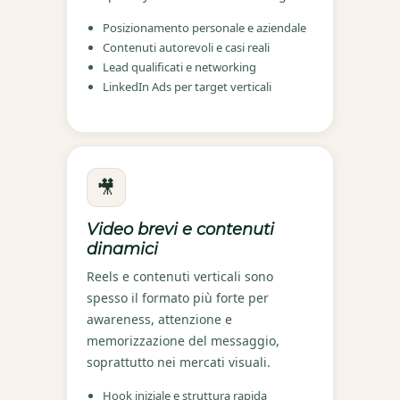
Posizionamento personale e aziendale
Contenuti autorevoli e casi reali
Lead qualificati e networking
LinkedIn Ads per target verticali
🎥
Video brevi e contenuti
dinamici
Reels e contenuti verticali sono
spesso il formato più forte per
awareness, attenzione e
memorizzazione del messaggio,
soprattutto nei mercati visuali.
Hook iniziale e struttura rapida