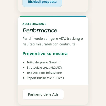
Richiedi proposta
ACCELERAZIONE
Performance
Per chi vuole spingere ADV, tracking e
risultati misurabili con continuità.
Preventivo su misura
Tutto del piano Growth
Strategia e creatività ADV
Test A/B e ottimizzazione
Report business e KPI reali
Parliamo delle Ads